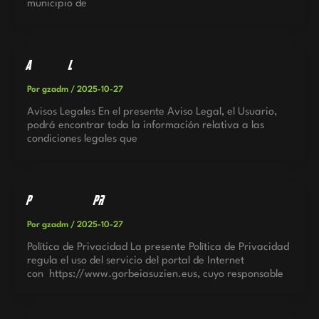
municipio de
Avisos Legales
Por
gzadm
/
2025-10-27
Avisos Legales En el presente Aviso Legal, el Usuario,
podrá encontrar toda la información relativa a las
condiciones legales que
Política de Privacidad
Por
gzadm
/
2025-10-27
Política de Privacidad La presente Política de Privacidad
regula el uso del servicio del portal de Internet
con https://www.gorbeiasuzien.eus, cuyo responsable