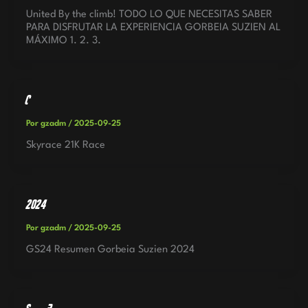
United By the climb! TODO LO QUE NECESITAS SABER
PARA DISFRUTAR LA EXPERIENCIA GORBEIA SUZIEN AL
MÁXIMO 1. 2. 3.
Clasificaciones
Por
gzadm
/
2025-09-25
Skyrace 21K Race
2024
Por
gzadm
/
2025-09-25
GS24 Resumen Gorbeia Suzien 2024