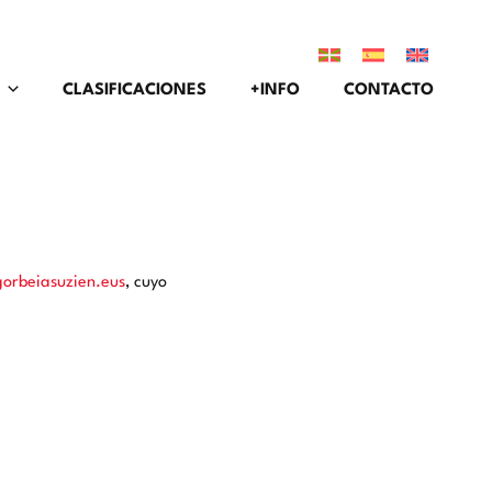
CLASIFICACIONES
+INFO
CONTACTO
orbeiasuzien.eus
, cuyo